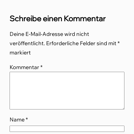
Schreibe einen Kommentar
Deine E-Mail-Adresse wird nicht
veröffentlicht.
Erforderliche Felder sind mit
*
markiert
Kommentar
*
Name
*