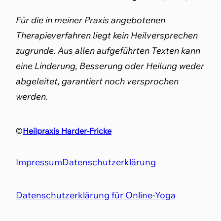
Für die in meiner Praxis angebotenen
Therapieverfahren liegt kein Heilversprechen
zugrunde. Aus allen aufgeführten Texten kann
eine Linderung, Besserung oder Heilung weder
abgeleitet, garantiert noch versprochen
werden.
©
Heilpraxis Harder-Fricke
Impressum
Datenschutzerklärung
Datenschutzerklärung für Online-Yoga