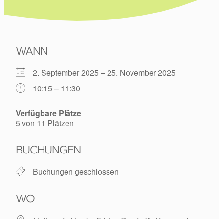
WANN
2. September 2025 – 25. November 2025
10:15 – 11:30
Verfügbare Plätze
5 von 11 Plätzen
BUCHUNGEN
Buchungen geschlossen
WO