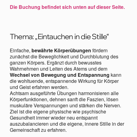
Die Buchung befindet sich unten auf dieser Seite.
Thema:
„Eintauchen in die Stille“
Einfache,
bewährte Körperübungen
fördern
zunächst die Beweglichkeit und Durchblutung des
ganzen Körpers. Ergänzt durch bewusstes
Wahrnehmen und Leiten des Atems und dem
Wechsel von Bewegung und Entspannung
kann
die wohltuende, entspannende Wirkung für Körper
und Geist erfahren werden.
Achtsam ausgeführte Übungen harmonisieren alle
Körperfunktionen, dehnen sanft die Faszien, lösen
muskuläre Verspannungen und stärken die Nerven.
Ziel ist die eigene physische wie psychische
Gesundheit immer wieder neu entspannt
auszubalancieren und die eigene, innere Stille in der
Gemeinschaft zu erfahren.