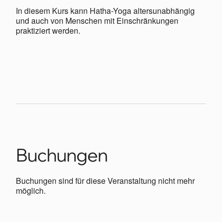
In diesem Kurs kann Hatha-Yoga altersunabhängig
und auch von Menschen mit Einschränkungen
praktiziert werden.
Buchungen
Buchungen sind für diese Veranstaltung nicht mehr
möglich.