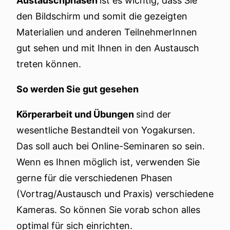
Austauschphasen
ist es wichtig, dass Sie
den Bildschirm und somit die gezeigten
Materialien und anderen TeilnehmerInnen
gut sehen und mit Ihnen in den Austausch
treten können.
So werden Sie gut gesehen
Körperarbeit und Übungen
sind der
wesentliche Bestandteil von Yogakursen.
Das soll auch bei Online-Seminaren so sein.
Wenn es Ihnen möglich ist, verwenden Sie
gerne für die verschiedenen Phasen
(Vortrag/Austausch und Praxis) verschiedene
Kameras. So können Sie vorab schon alles
optimal für sich einrichten.