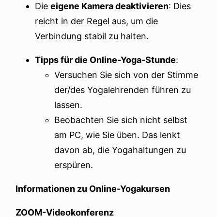
Die
eigene Kamera deaktivieren
: Dies
reicht in der Regel aus, um die
Verbindung stabil zu halten.
Tipps für die Online-Yoga-Stunde
:
Versuchen Sie sich von der Stimme
der/des Yogalehrenden führen zu
lassen.
Beobachten Sie sich nicht selbst
am PC, wie Sie üben. Das lenkt
davon ab, die Yogahaltungen zu
erspüren.
Informationen zu Online-Yogakursen
ZOOM-Videokonferenz