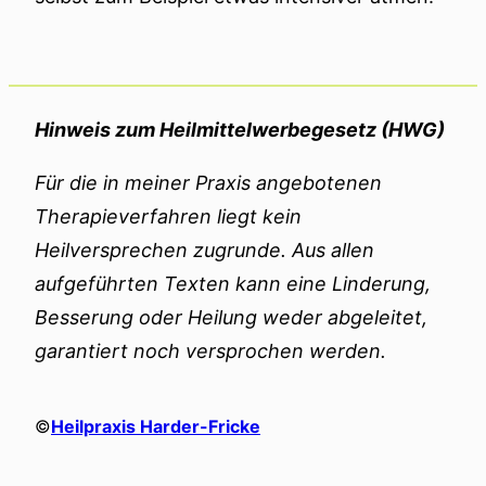
Hinweis zum Heilmittelwerbegesetz (HWG)
Für die in meiner Praxis angebotenen
Therapieverfahren liegt kein
Heilversprechen zugrunde. Aus allen
aufgeführten Texten kann eine Linderung,
Besserung oder Heilung weder abgeleitet,
garantiert noch versprochen werden.
©
Heilpraxis Harder-Fricke