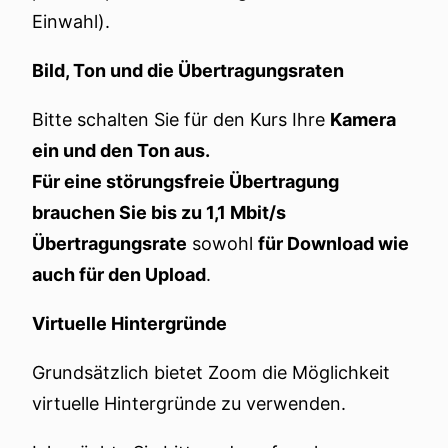
Einwahl).
Bild, Ton und die Übertragungsraten
Bitte schalten Sie für den Kurs Ihre
Kamera
ein und den Ton aus.
Für eine störungsfreie Übertragung
brauchen Sie bis zu 1,1 Mbit/s
Übertragungsrate
sowohl
für Download wie
auch für den Upload
.
Virtuelle Hintergründe
Grundsätzlich bietet Zoom die Möglichkeit
virtuelle Hintergründe zu verwenden.