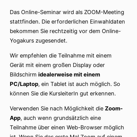
Das Online-Seminar wird als ZOOM-Meeting
stattfinden. Die erforderlichen Einwahldaten
bekommen Sie rechtzeitig vor dem Online-
Yogakurs zugesendet.
Wir empfehlen die Teilnahme mit einem
Gerät mit einem großen Display oder
Bildschirm
idealerweise mit einem
PC/Laptop
, ein Tablet ist auch möglich. So
können Sie die KursleiterIn gut erkennen.
Verwenden Sie nach Möglichkeit die
Zoom-
App
, auch wenn grundsätzlich eine
Teilnahme über einen Web-Browser möglich
ist. Wenn Sie das erste Mal Zoom auf einem