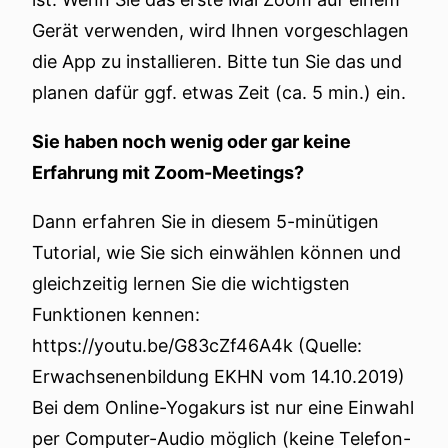
Gerät verwenden, wird Ihnen vorgeschlagen
die App zu installieren. Bitte tun Sie das und
planen dafür ggf. etwas Zeit (ca. 5 min.) ein.
Sie haben noch wenig oder gar keine
Erfahrung mit Zoom-Meetings?
Dann erfahren Sie in diesem 5-minütigen
Tutorial, wie Sie sich einwählen können und
gleichzeitig lernen Sie die wichtigsten
Funktionen kennen:
https://youtu.be/G83cZf46A4k (Quelle:
Erwachsenenbildung EKHN vom 14.10.2019)
Bei dem Online-Yogakurs ist nur eine Einwahl
per Computer-Audio möglich (keine Telefon-