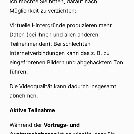
Ich möchte Sie bitten, darauf nach
Möglichkeit zu verzichten:
Virtuelle Hintergründe produzieren mehr
Daten (bei Ihnen und allen anderen
Teilnehmenden). Bei schlechten
Internetverbindungen kann das z. B. zu
eingefrorenen Bildern und abgehacktem Ton
führen.
Die Videoqualität kann dadurch insgesamt
abnehmen.
Aktive Teilnahme
Während der
Vortrags- und