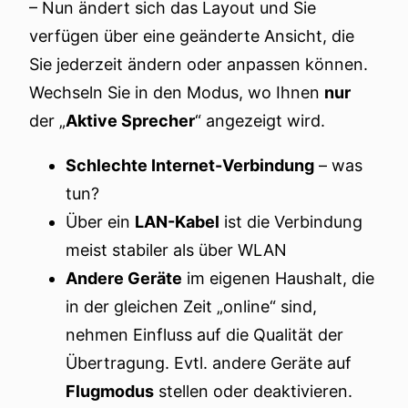
– Nun ändert sich das Layout und Sie
verfügen über eine geänderte Ansicht, die
Sie jederzeit ändern oder anpassen können.
Wechseln Sie in den Modus, wo Ihnen
nur
der „
Aktive Sprecher
“ angezeigt wird.
Schlechte Internet-Verbindung
– was
tun?
Über ein
LAN-Kabel
ist die Verbindung
meist stabiler als über WLAN
Andere Geräte
im eigenen Haushalt, die
in der gleichen Zeit „online“ sind,
nehmen Einfluss auf die Qualität der
Übertragung. Evtl. andere Geräte auf
Flugmodus
stellen oder deaktivieren.