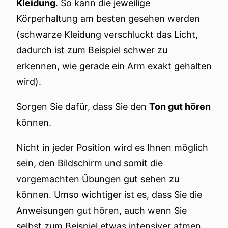
Kleidung
. So kann die jeweilige
Körperhaltung am besten gesehen werden
(schwarze Kleidung verschluckt das Licht,
dadurch ist zum Beispiel schwer zu
erkennen, wie gerade ein Arm exakt gehalten
wird).
Sorgen Sie dafür, dass Sie den
Ton gut hören
können.
Nicht in jeder Position wird es Ihnen möglich
sein, den Bildschirm und somit die
vorgemachten Übungen gut sehen zu
können. Umso wichtiger ist es, dass Sie die
Anweisungen gut hören, auch wenn Sie
selbst zum Beispiel etwas intensiver atmen.