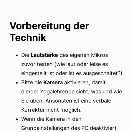
Vorbereitung der
Technik
Die
Lautstärke
des eigenen Mikros
zuvor testen (wie laut oder leise es
eingestellt ist oder ist es ausgeschaltet?)
Bitte die
Kamera
aktivieren, damit
die/der Yogalehrende sieht, was und wie
Sie üben. Ansonsten ist eine verbale
Korrektur nicht möglich.
Wenn die Kamera in den
Grundeinstellungen des PC deaktiviert