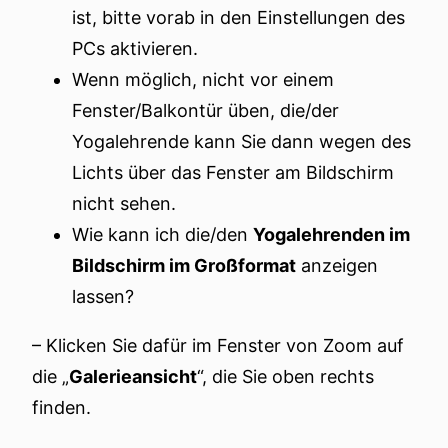
ist, bitte vorab in den Einstellungen des
PCs aktivieren.
Wenn möglich, nicht vor einem
Fenster/Balkontür üben, die/der
Yogalehrende kann Sie dann wegen des
Lichts über das Fenster am Bildschirm
nicht sehen.
Wie kann ich die/den
Yogalehrenden im
Bildschirm im Großformat
anzeigen
lassen?
– Klicken Sie dafür im Fenster von Zoom auf
die „
Galerieansicht
“, die Sie oben rechts
finden.